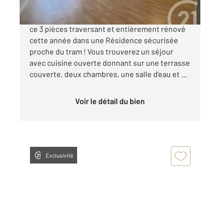
Montpellier - Celleneuve Nous vous proposons
ce 3 pièces traversant et entièrement rénové
cette année dans une Résidence sécurisée
proche du tram ! Vous trouverez un séjour
avec cuisine ouverte donnant sur une terrasse
couverte, deux chambres, une salle d'eau et ...
Voir le détail du bien
Exclusivité