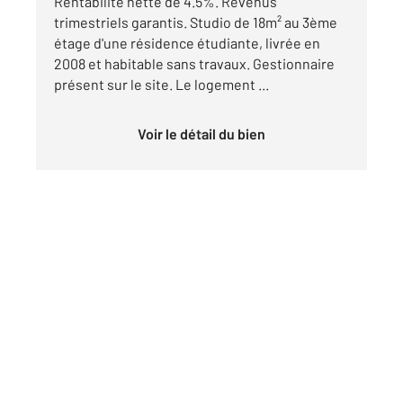
Rentabilité nette de 4.5%. Revenus
trimestriels garantis. Studio de 18m² au 3ème
étage d'une résidence étudiante, livrée en
2008 et habitable sans travaux. Gestionnaire
présent sur le site. Le logement ...
Voir le détail du bien