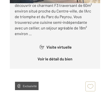
découvrir ce charmant F3 traversant de 60m²
environ situé proche du Centre-ville, de l'Arc
de triomphe et du Parc du Peyrou. Vous
trouverez une cuisine semi-indépendante
avec un cellier, un séjour agréable de 18m²
environ ...
Visite virtuelle
360°
Voir le détail du bien
Exclusivité