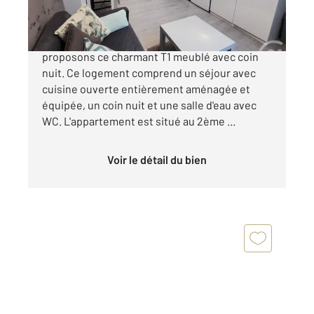
MONTPELLIER - ECUSSON Nous vous
proposons ce charmant T1 meublé avec coin
nuit. Ce logement comprend un séjour avec
cuisine ouverte entièrement aménagée et
équipée, un coin nuit et une salle d'eau avec
WC. L'appartement est situé au 2ème ...
Voir le détail du bien