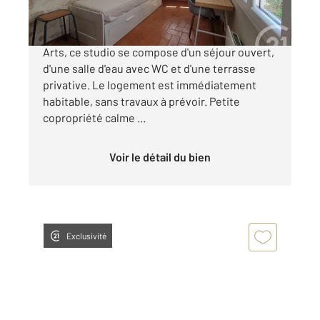
Idéalement situé dans le quartier des Beaux
Arts, ce studio se compose d'un séjour ouvert,
d'une salle d'eau avec WC et d'une terrasse
privative. Le logement est immédiatement
habitable, sans travaux à prévoir. Petite
copropriété calme ...
Voir le détail du bien
Exclusivité