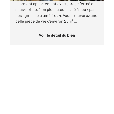
charmant appartement avec garage fermé en
sous-sol situé en plein cœur situé à deux pas
des lignes de tram 1,3 et 4. Vous trouverez une
belle pièce de vie d'environ 20m² ...
Voir le détail du bien