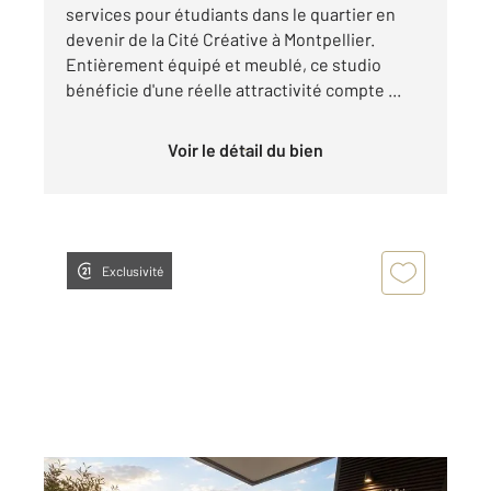
services pour étudiants dans le quartier en
devenir de la Cité Créative à Montpellier.
Entièrement équipé et meublé, ce studio
bénéficie d'une réelle attractivité compte ...
Voir le détail du bien
Exclusivité
MONTPELLIER 34