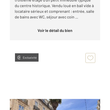
du centre historique. Vendu loué en bail vide à
locataire sérieux et comprenant : entrée, salle
de bains avec WC, séjour avec coin ...
Voir le détail du bien
Exclusivité
MONTPELLIER 34
2