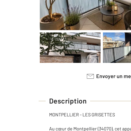
Envoyer un m
Description
MONTPELLIER - LES GRISETTES
Au cœur de Montpellier (34070), cet ap