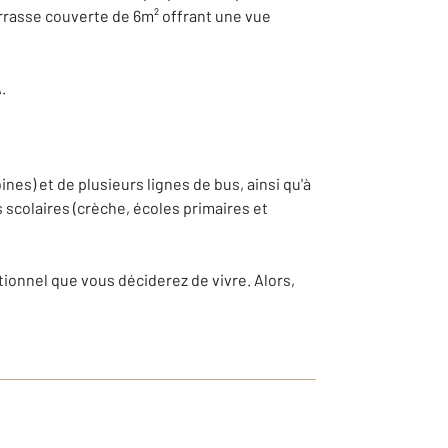
rasse couverte de 6m² offrant une vue
.
es) et de plusieurs lignes de bus, ainsi qu'à
scolaires (crèche, écoles primaires et
ionnel que vous déciderez de vivre. Alors,