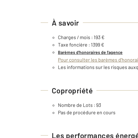
À savoir
Charges / mois : 193 €
Taxe foncière : 1399 €
Barèmes d'honoraires de l'agence
Pour consulter les barèmes d'honorair
Les informations sur les risques auxq
Copropriété
Nombre de Lots : 93
Pas de procédure en cours
Les performances énerg