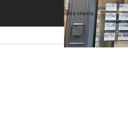
Voir tous les avis clients