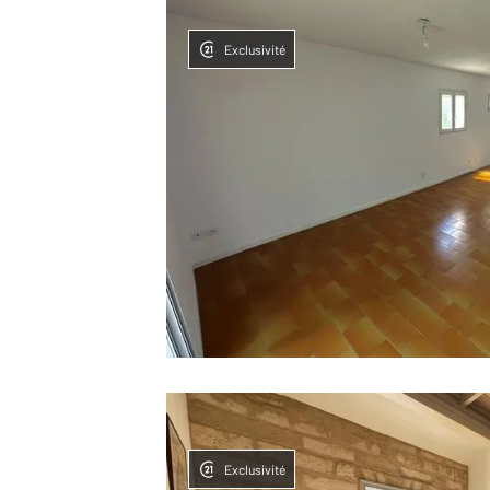
Exclusivité
Exclusivité