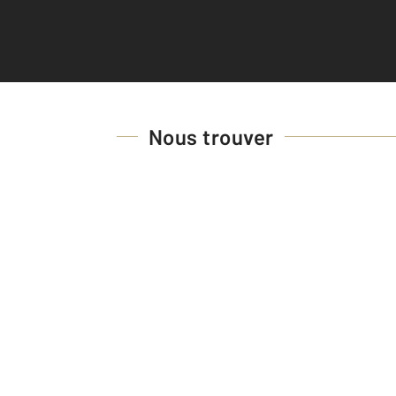
Nous trouver