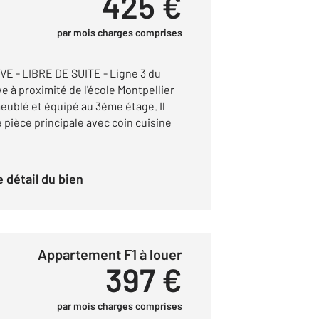
425 €
par mois charges comprises
- LIBRE DE SUITE - Ligne 3 du
 à proximité de l'école Montpellier
eublé et équipé au 3éme étage. Il
pièce principale avec coin cuisine
le détail du bien
Appartement F1 à louer
397 €
par mois charges comprises