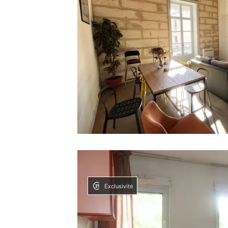
Exclusivité