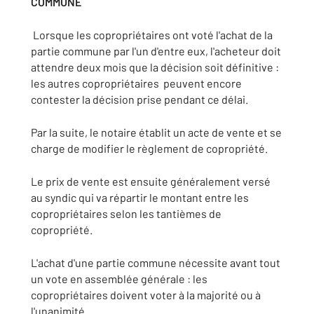
COMMUNE
Lorsque les copropriétaires ont voté l'achat de la
partie commune par l'un d'entre eux, l'acheteur doit
attendre deux mois que la décision soit définitive :
les autres copropriétaires peuvent encore
contester la décision prise pendant ce délai.
Par la suite, le notaire établit un acte de vente et se
charge de modifier le règlement de copropriété.
Le prix de vente est ensuite généralement versé
au syndic qui va répartir le montant entre les
copropriétaires selon les tantièmes de
copropriété.
L'achat d'une partie commune nécessite avant tout
un vote en assemblée générale : les
copropriétaires doivent voter à la majorité ou à
l'unanimité.