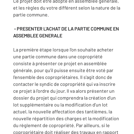
Ce projet doit être adopté en assemblée générale,
et les règles du votre différent selon la nature de la
partie commune.
- PRESENTER L'ACHAT DE LA PARTIE COMMUNE EN
ASSEMBLEE GENERALE
La première étape lorsque l'on souhaite acheter
une partie commune dans une copropriété
consiste à présenter ce projet en assemblée
générale, pour qu'il puisse ensuite être voté par
l'ensemble des copropriétaires. Il s'agit donc de
contacter le syndic de copropriété qui va inscrire
ce projet à l'ordre du jour. Il va alors présenter un
dossier du projet qui comprendra la création d'un
lot supplémentaire ou la modification d'un lot
actuel, la nouvelle affectation des tantièmes, la
nouvelle répartition des charges et la modification
du règlement de copropriété. Par ailleurs, si le
copropriétaire doit réaliser des travaux en rapport