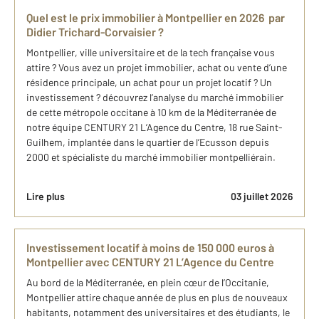
Quel est le prix immobilier à Montpellier en 2026 par
Didier Trichard-Corvaisier ?
Montpellier, ville universitaire et de la tech française vous
attire ? Vous avez un projet immobilier, achat ou vente d’une
résidence principale, un achat pour un projet locatif ? Un
investissement ? découvrez l’analyse du marché immobilier
de cette métropole occitane à 10 km de la Méditerranée de
notre équipe CENTURY 21 L’Agence du Centre, 18 rue Saint-
Guilhem, implantée dans le quartier de l’Ecusson depuis
2000 et spécialiste du marché immobilier montpelliérain.
Lire plus
03 juillet 2026
Investissement locatif à moins de 150 000 euros à
Montpellier avec CENTURY 21 L’Agence du Centre
Au bord de la Méditerranée, en plein cœur de l’Occitanie,
Montpellier attire chaque année de plus en plus de nouveaux
habitants, notamment des universitaires et des étudiants, le