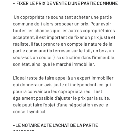
- FIXER LE PRIX DE VENTE D'UNE PARTIE COMMUNE
Un copropriétaire souhaitant acheter une partie
commune doit alors proposer un prix. Pour avoir
toutes les chances que les autres copropriétaires
acceptent, il est important de fixer un prix juste et
réaliste. Il faut prendre en compte la nature de la
partie commune (la terrasse sur le toit, un box, un
sous-sol, un couloir), sa situation dans l'immeuble,
son état, ainsi que le marché immobilier.
L'idéal reste de faire appel à un expert immobilier
qui donnera un avis juste et indépendant, ce qui
pourra convaincre les copropriétaires. Il est
également possible d'ajuster le prix par la suite,
cela peut faire l'objet d'une négociation avec le
conseil syndical.
- LE NOTAIRE ACTE L'ACHAT DE LA PARTIE