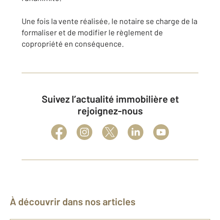
Une fois la vente réalisée, le notaire se charge de la
formaliser et de modifier le règlement de
copropriété en conséquence.
Suivez l’actualité immobilière et
rejoignez-nous
À découvrir dans nos articles