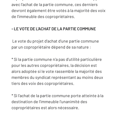
avec l'achat de la partie commune, ces derniers
devront également être votés à la majorité des voix
de l'immeuble des copropriétaires.
- LE VOTE DE L'ACHAT DE LA PARTIE COMMUNE
Le vote du projet d'achat d'une partie commune
par un copropriétaire dépend de sa nature :
* Si la partie commune n'a pas d'utilité particulière
pour les autres copropriétaires, la décision est
alors adoptée si le vote rassemble la majorité des
membres du syndicat représentant au moins deux
tiers des voix des copropriétaires.
* Si l'achat de la partie commune porte atteinte à la
destination de l'immeuble l'unanimité des
copropriétaires est alors nécessaire.