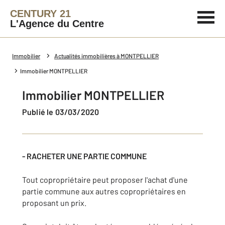
CENTURY 21
L'Agence du Centre
Immobilier
Actualités immobilières à MONTPELLIER
Immobilier MONTPELLIER
Immobilier MONTPELLIER
Publié le 03/03/2020
- RACHETER UNE PARTIE COMMUNE
Tout copropriétaire peut proposer l'achat d'une
partie commune aux autres copropriétaires en
proposant un prix.