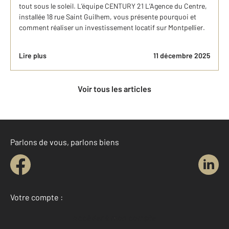
tout sous le soleil. L’équipe CENTURY 21 L’Agence du Centre,
installée 18 rue Saint Guilhem, vous présente pourquoi et
comment réaliser un investissement locatif sur Montpellier.
Lire plus
11 décembre 2025
Voir tous les articles
Parlons de vous, parlons biens
Votre compte :
Accéder à mon compte