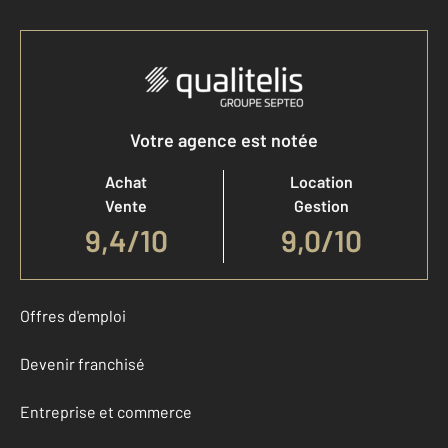
Votre agence est notée
Achat
Location
Vente
Gestion
9,4
/
10
9,0/10
Offres d'emploi
Devenir franchisé
Entreprise et commerce