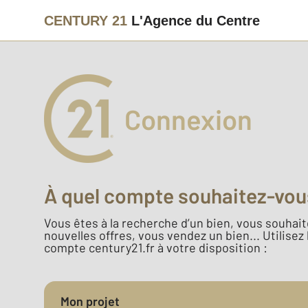
CENTURY 21
L'Agence du Centre
Connexion
À quel compte souhaitez-vou
Vous êtes à la recherche d’un bien, vous souhaite
nouvelles offres, vous vendez un bien... Utilisez
compte century21.fr à votre disposition :
Mon projet