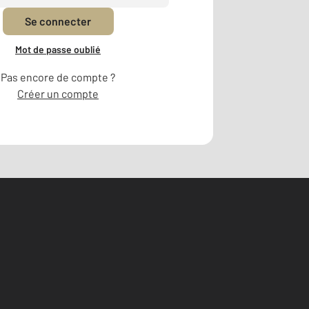
Se connecter
Mot de passe oublié
Pas encore de compte ?
Créer un compte