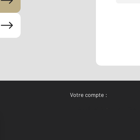
Votre compte :
Accéder à mon compte