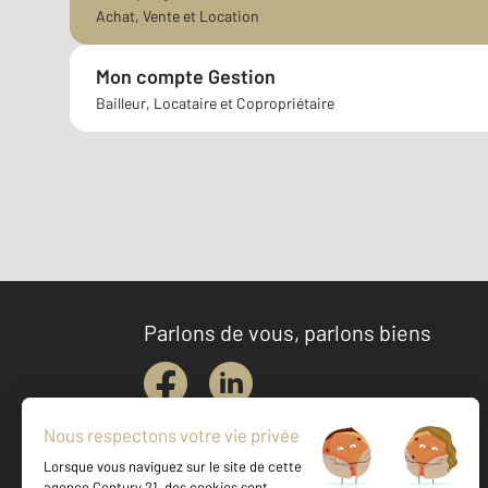
Achat, Vente et Location
Mon compte Gestion
Bailleur, Locataire et Copropriétaire
Parlons de vous, parlons biens